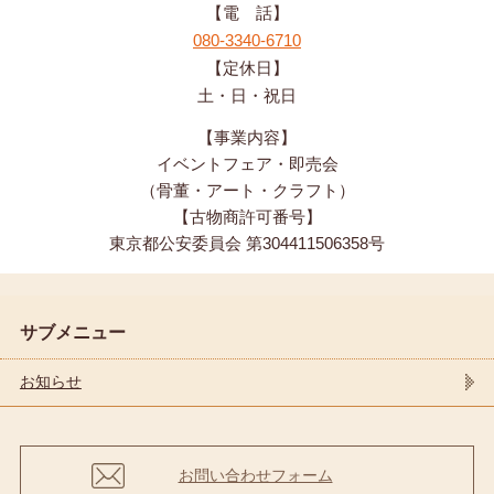
【電 話】
080-3340-6710
【定休日】
土・日・祝日
【事業内容】
イベントフェア・即売会
（骨董・アート・クラフト）
【古物商許可番号】
東京都公安委員会 第304411506358号
サブメニュー
お知らせ
お問い合わせフォーム