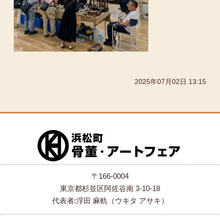
2025年07月02日 13:15
〒166-0004
東京都杉並区阿佐谷南 3-10-18
代表者:浮田 麻軌（ウキタ アサキ）