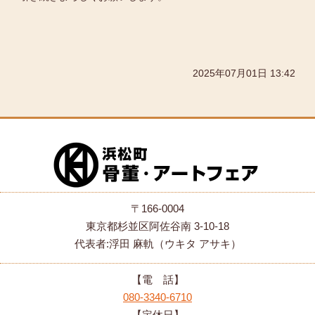
2025年07月01日 13:42
〒166-0004
東京都杉並区阿佐谷南 3-10-18
代表者:浮田 麻軌（ウキタ アサキ）
【電 話】
080-3340-6710
【定休日】