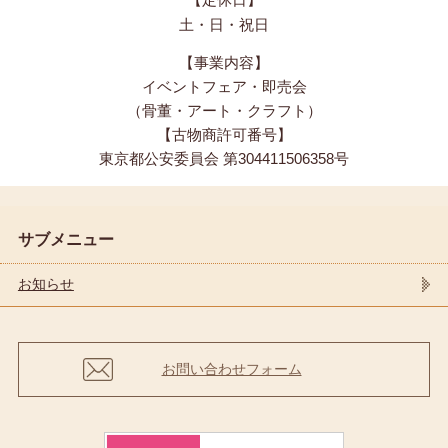
土・日・祝日
【事業内容】
イベントフェア・即売会
（骨董・アート・クラフト）
【古物商許可番号】
東京都公安委員会 第304411506358号
サブメニュー
お知らせ
お問い合わせフォーム