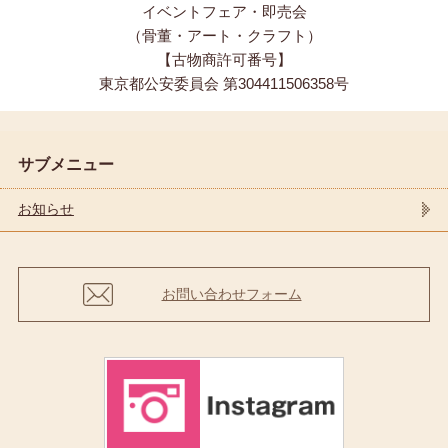
イベントフェア・即売会
（骨董・アート・クラフト）
【古物商許可番号】
東京都公安委員会 第304411506358号
サブメニュー
お知らせ
お問い合わせフォーム