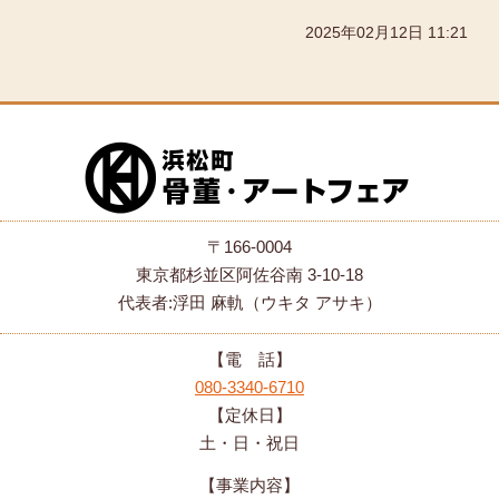
2025年02月12日 11:21
〒166-0004
東京都杉並区阿佐谷南 3-10-18
代表者:浮田 麻軌（ウキタ アサキ）
【電 話】
080-3340-6710
【定休日】
土・日・祝日
【事業内容】